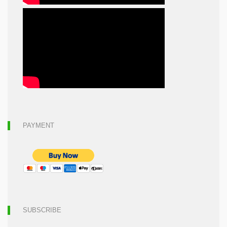
PAYMENT
SUBSCRIBE