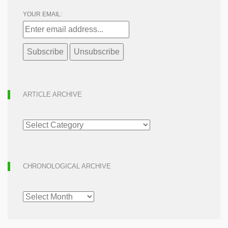
YOUR EMAIL:
ARTICLE ARCHIVE
ARTICLE
ARCHIVE
CHRONOLOGICAL ARCHIVE
CHRONOLOGICAL
ARCHIVE