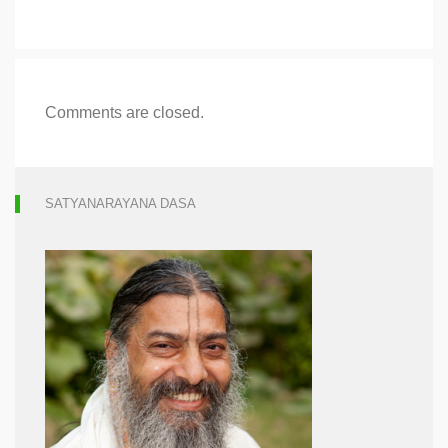
Comments are closed.
SATYANARAYANA DASA