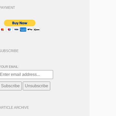
PAYMENT
SUBSCRIBE
YOUR EMAIL:
ARTICLE ARCHIVE