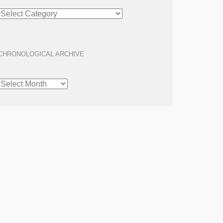
ARTICLE
ARCHIVE
CHRONOLOGICAL ARCHIVE
CHRONOLOGICAL
ARCHIVE