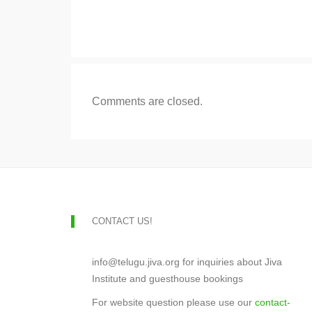
Comments are closed.
CONTACT US!
info@telugu.jiva.org for inquiries about Jiva
Institute and guesthouse bookings
For website question please use our
contact-