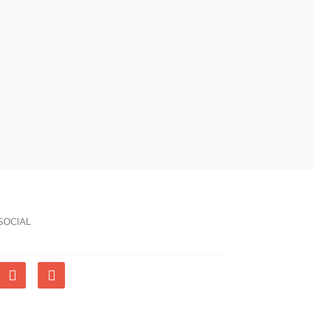
SOCIAL