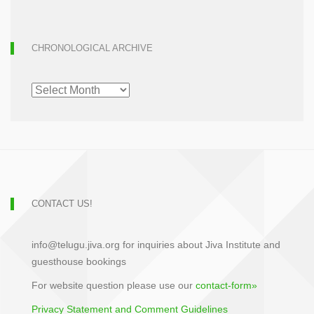
CHRONOLOGICAL ARCHIVE
CHRONOLOGICAL
ARCHIVE
CONTACT US!
info@telugu.jiva.org for inquiries about Jiva Institute and
guesthouse bookings
For website question please use our
contact-form»
Privacy Statement and Comment Guidelines