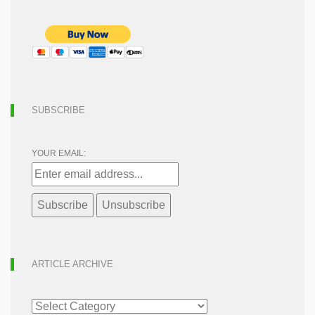
SUBSCRIBE
YOUR EMAIL:
ARTICLE ARCHIVE
ARTICLE
ARCHIVE