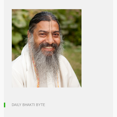
DAILY BHAKTI BYTE