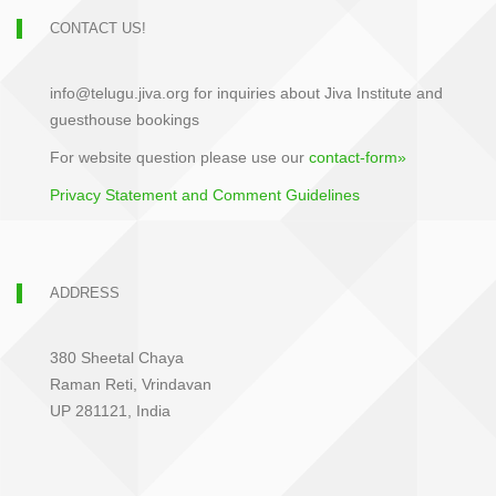
CONTACT US!
info@telugu.jiva.org for inquiries about Jiva Institute and
guesthouse bookings
For website question please use our
contact-form»
Privacy Statement and Comment Guidelines
ADDRESS
380 Sheetal Chaya
Raman Reti, Vrindavan
UP 281121, India