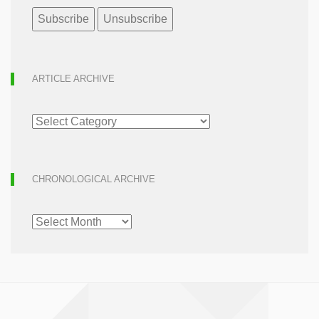
ARTICLE ARCHIVE
ARTICLE
ARCHIVE
CHRONOLOGICAL ARCHIVE
CHRONOLOGICAL
ARCHIVE