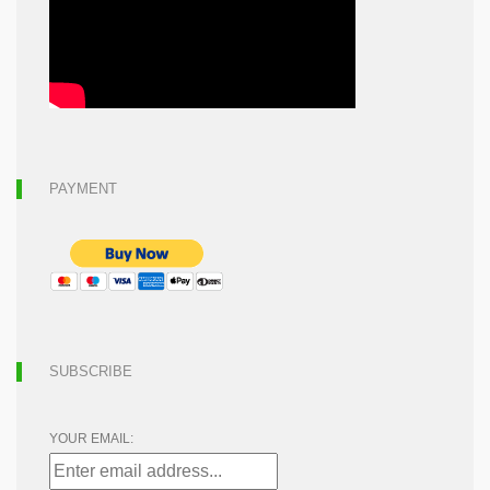
PAYMENT
SUBSCRIBE
YOUR EMAIL: