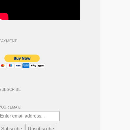
PAYMENT
SUBSCRIBE
YOUR EMAIL: