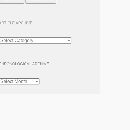
ARTICLE ARCHIVE
ARTICLE
ARCHIVE
CHRONOLOGICAL ARCHIVE
CHRONOLOGICAL
ARCHIVE