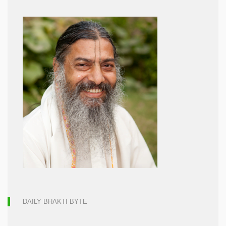
DAILY BHAKTI BYTE