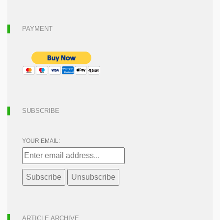
PAYMENT
SUBSCRIBE
YOUR EMAIL:
ARTICLE ARCHIVE