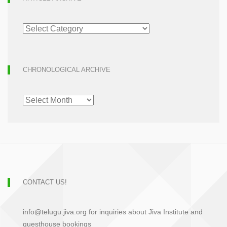
ARTICLE
ARCHIVE
CHRONOLOGICAL ARCHIVE
CHRONOLOGICAL
ARCHIVE
CONTACT US!
info@telugu.jiva.org for inquiries about Jiva Institute and
guesthouse bookings