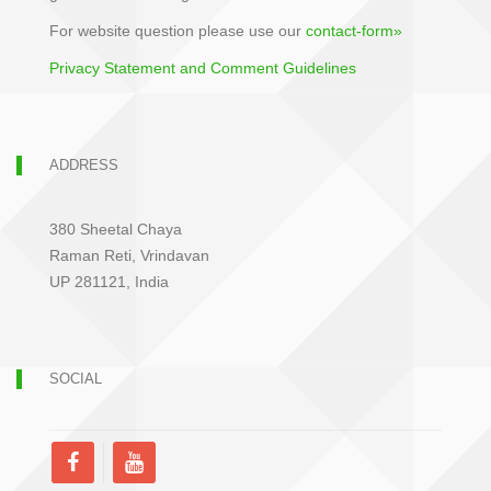
For website question please use our
contact-form»
Privacy Statement and Comment Guidelines
ADDRESS
380 Sheetal Chaya
Raman Reti, Vrindavan
UP 281121, India
SOCIAL