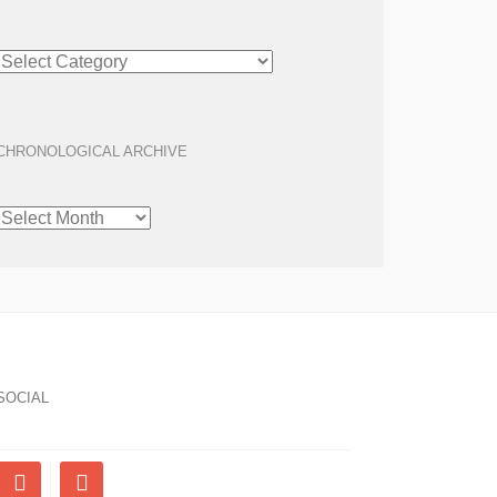
ARTICLE
ARCHIVE
CHRONOLOGICAL ARCHIVE
CHRONOLOGICAL
ARCHIVE
SOCIAL