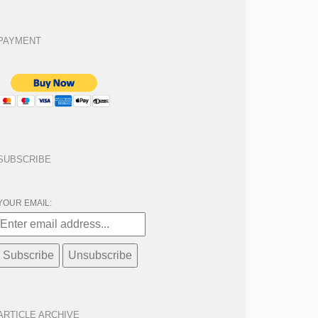
PAYMENT
SUBSCRIBE
YOUR EMAIL:
ARTICLE ARCHIVE