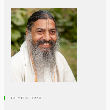
DAILY BHAKTI BYTE