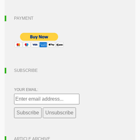
PAYMENT
SUBSCRIBE
YOUR EMAIL:
ARTICLE ARCHIVE