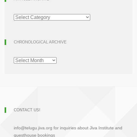
ARTICLE
ARCHIVE
CHRONOLOGICAL ARCHIVE
CHRONOLOGICAL
ARCHIVE
CONTACT US!
info@telugu.jiva.org for inquiries about Jiva Institute and
guesthouse bookings