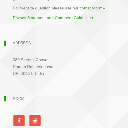
For website question please use our
contact-form»
Privacy Statement and Comment Guidelines
ADDRESS
380 Sheetal Chaya
Raman Reti, Vrindavan
UP 281121, India
SOCIAL