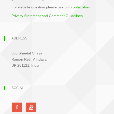
For website question please use our
contact-form»
Privacy Statement and Comment Guidelines
ADDRESS
380 Sheetal Chaya
Raman Reti, Vrindavan
UP 281121, India
SOCIAL