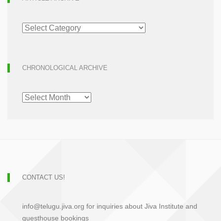
ARTICLE
ARCHIVE
CHRONOLOGICAL ARCHIVE
CHRONOLOGICAL
ARCHIVE
CONTACT US!
info@telugu.jiva.org for inquiries about Jiva Institute and
guesthouse bookings