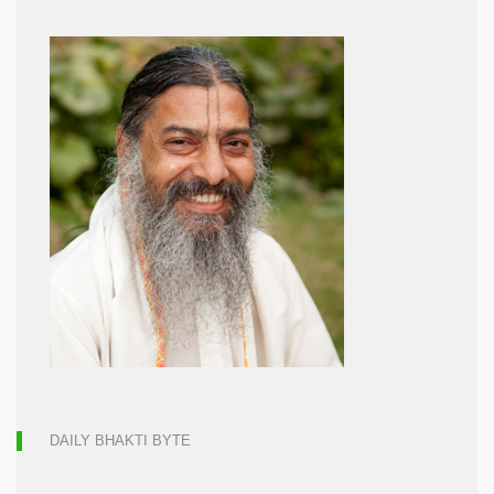
DAILY BHAKTI BYTE