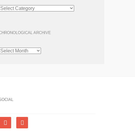
ARTICLE
ARCHIVE
CHRONOLOGICAL ARCHIVE
CHRONOLOGICAL
ARCHIVE
SOCIAL