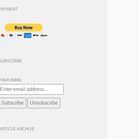
PAYMENT
SUBSCRIBE
YOUR EMAIL:
ARTICLE ARCHIVE