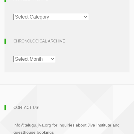
ARTICLE
ARCHIVE
CHRONOLOGICAL ARCHIVE
CHRONOLOGICAL
ARCHIVE
CONTACT US!
info@telugu.jiva.org for inquiries about Jiva Institute and
guesthouse bookings