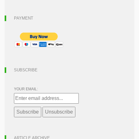
PAYMENT
SUBSCRIBE
YOUR EMAIL:
ARTICLE ARCHIVE