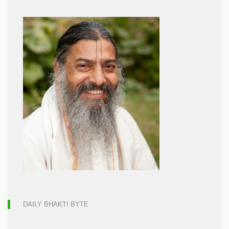
DAILY BHAKTI BYTE