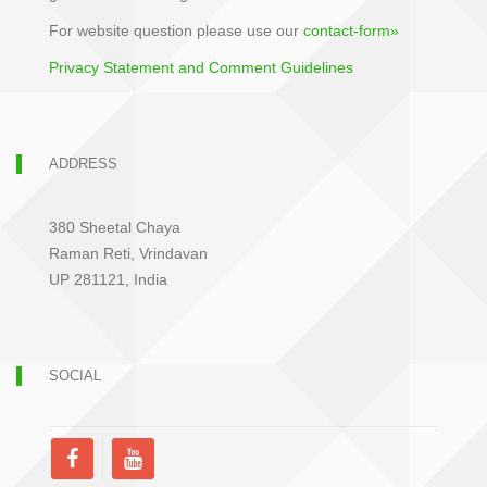
For website question please use our
contact-form»
Privacy Statement and Comment Guidelines
ADDRESS
380 Sheetal Chaya
Raman Reti, Vrindavan
UP 281121, India
SOCIAL