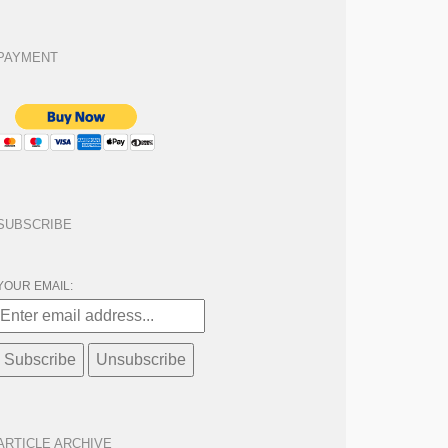
PAYMENT
SUBSCRIBE
YOUR EMAIL:
ARTICLE ARCHIVE