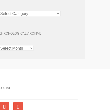
ARTICLE
ARCHIVE
CHRONOLOGICAL ARCHIVE
CHRONOLOGICAL
ARCHIVE
SOCIAL