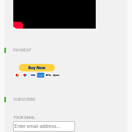
PAYMENT
SUBSCRIBE
YOUR EMAIL: