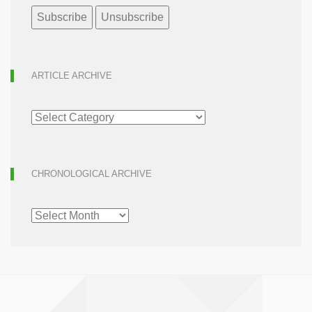
ARTICLE ARCHIVE
ARTICLE
ARCHIVE
CHRONOLOGICAL ARCHIVE
CHRONOLOGICAL
ARCHIVE