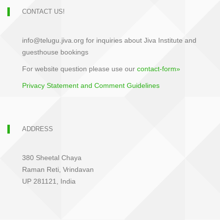
CONTACT US!
info@telugu.jiva.org for inquiries about Jiva Institute and
guesthouse bookings
For website question please use our
contact-form»
Privacy Statement and Comment Guidelines
ADDRESS
380 Sheetal Chaya
Raman Reti, Vrindavan
UP 281121, India