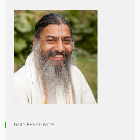
DAILY BHAKTI BYTE