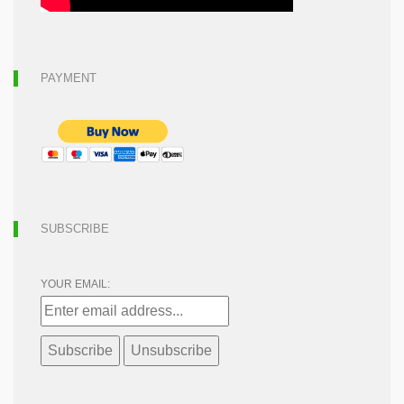
PAYMENT
SUBSCRIBE
YOUR EMAIL: