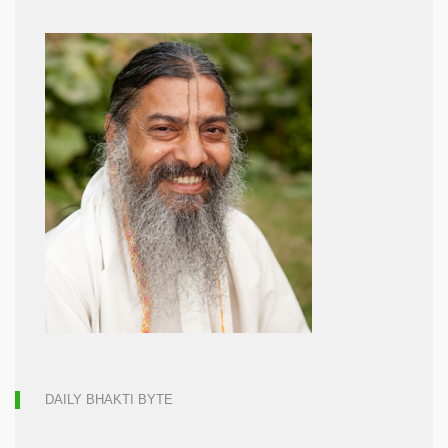
DAILY BHAKTI BYTE