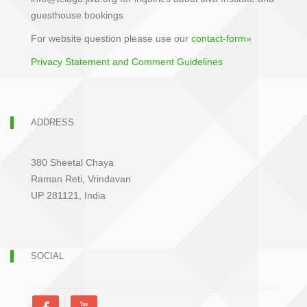
guesthouse bookings
For website question please use our
contact-form»
Privacy Statement and Comment Guidelines
ADDRESS
380 Sheetal Chaya
Raman Reti, Vrindavan
UP 281121, India
SOCIAL