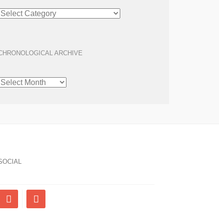
ARTICLE
ARCHIVE
CHRONOLOGICAL ARCHIVE
CHRONOLOGICAL
ARCHIVE
SOCIAL