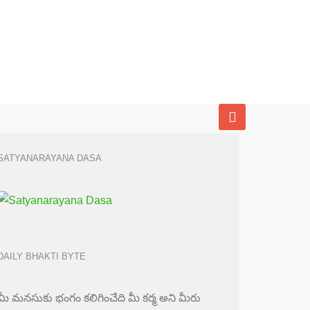
SATYANARAYANA DASA
DAILY BHAKTI BYTE
మీ మనసుకు భంగం కలిగించేది మీ కర్మ అని మీరు