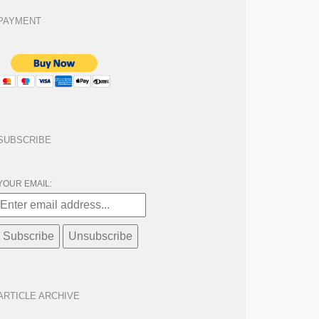
PAYMENT
SUBSCRIBE
YOUR EMAIL:
ARTICLE ARCHIVE