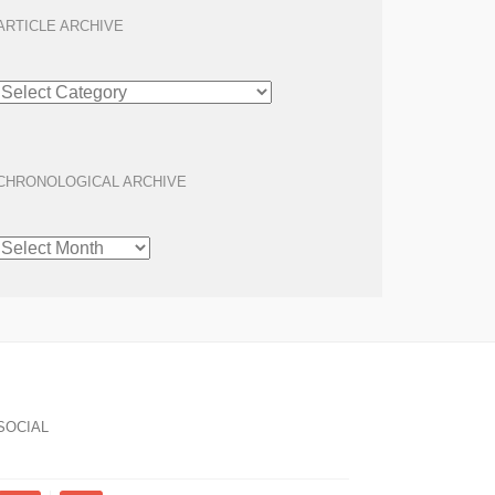
ARTICLE ARCHIVE
ARTICLE
ARCHIVE
CHRONOLOGICAL ARCHIVE
CHRONOLOGICAL
ARCHIVE
SOCIAL