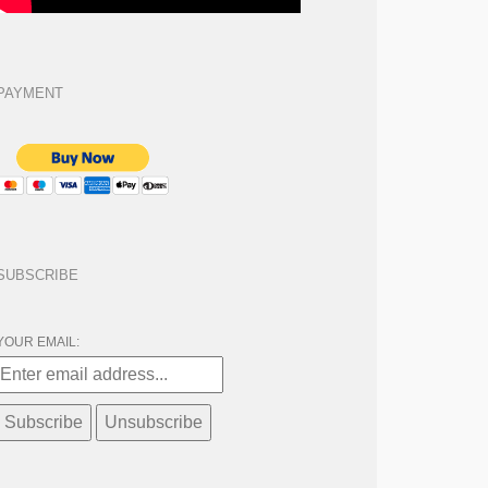
PAYMENT
SUBSCRIBE
YOUR EMAIL: