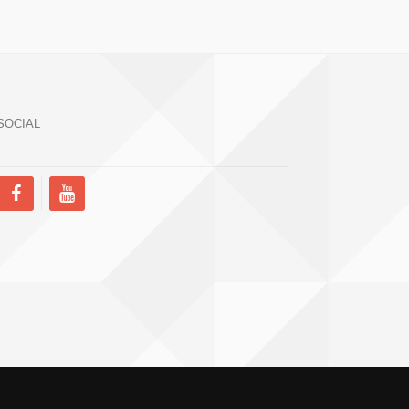
SOCIAL