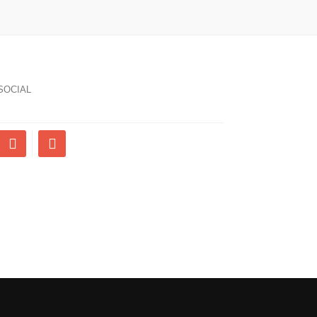
SOCIAL