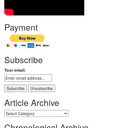
Payment
Subscribe
Your email:
Article Archive
Article
Archive
Chronological Archive