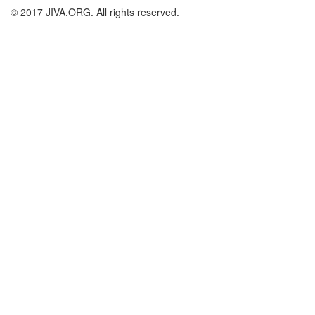
© 2017 JIVA.ORG. All rights reserved.