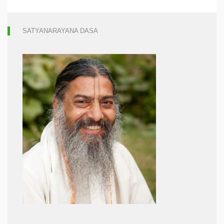
SATYANARAYANA DASA