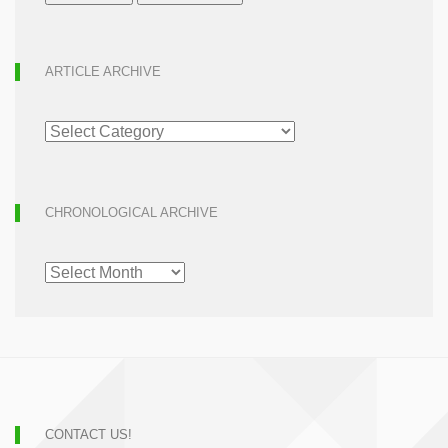
ARTICLE ARCHIVE
ARTICLE
ARCHIVE
CHRONOLOGICAL ARCHIVE
CHRONOLOGICAL
ARCHIVE
CONTACT US!