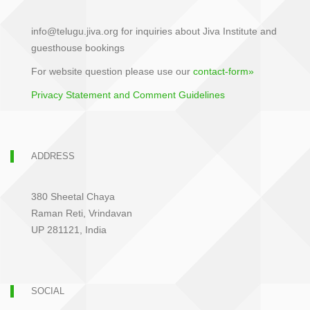
info@telugu.jiva.org for inquiries about Jiva Institute and
guesthouse bookings
For website question please use our
contact-form»
Privacy Statement and Comment Guidelines
ADDRESS
380 Sheetal Chaya
Raman Reti, Vrindavan
UP 281121, India
SOCIAL