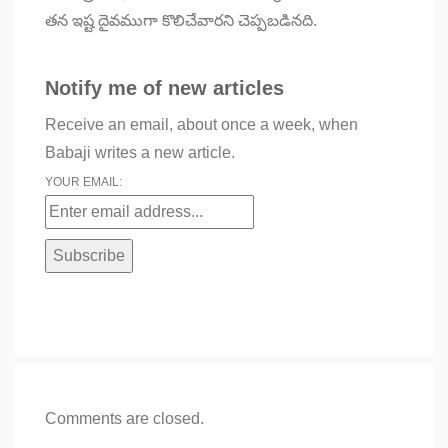
తన ఇష్ట దైవముగా కొలిచేవారని చెప్పబడినది.
Notify me of new articles
Receive an email, about once a week, when
Babaji writes a new article.
YOUR EMAIL:
Comments are closed.