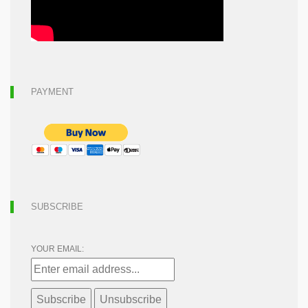
PAYMENT
SUBSCRIBE
YOUR EMAIL: