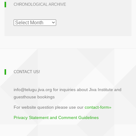
CHRONOLOGICAL ARCHIVE
CHRONOLOGICAL
ARCHIVE
CONTACT US!
info@telugu.jiva.org for inquiries about Jiva Institute and
guesthouse bookings
For website question please use our
contact-form»
Privacy Statement and Comment Guidelines