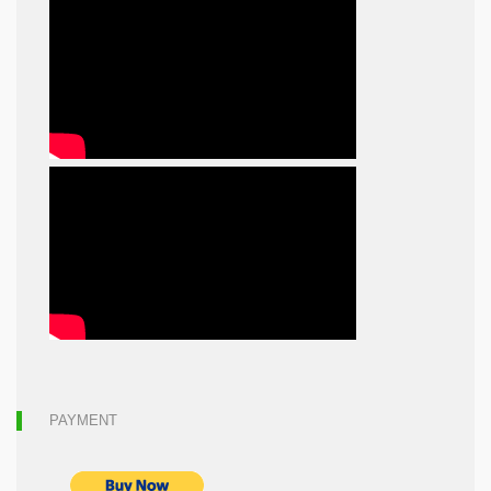
PAYMENT