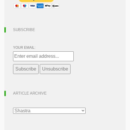
SUBSCRIBE
YOUR EMAIL:
ARTICLE ARCHIVE
ARTICLE
ARCHIVE