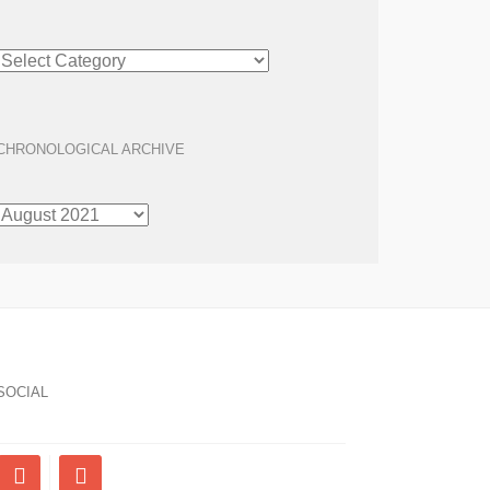
ARTICLE
ARCHIVE
CHRONOLOGICAL ARCHIVE
CHRONOLOGICAL
ARCHIVE
SOCIAL