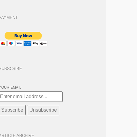
PAYMENT
SUBSCRIBE
YOUR EMAIL:
ARTICLE ARCHIVE