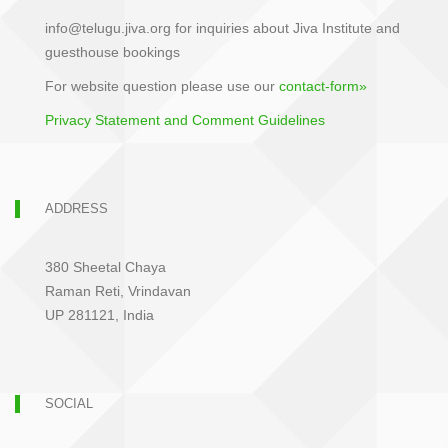
info@telugu.jiva.org for inquiries about Jiva Institute and
guesthouse bookings
For website question please use our
contact-form»
Privacy Statement and Comment Guidelines
ADDRESS
380 Sheetal Chaya
Raman Reti, Vrindavan
UP 281121, India
SOCIAL