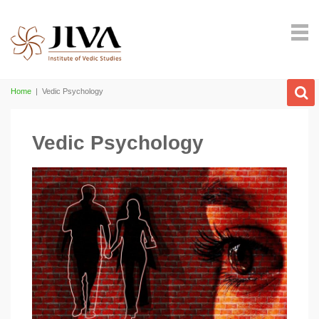
Home
|
Vedic Psychology
Vedic Psychology