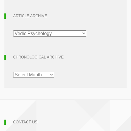
ARTICLE ARCHIVE
ARTICLE
ARCHIVE
CHRONOLOGICAL ARCHIVE
CHRONOLOGICAL
ARCHIVE
CONTACT US!