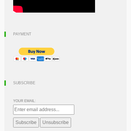
PAYMENT
SUBSCRIBE
YOUR EMAIL: