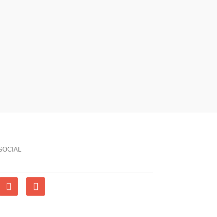
SOCIAL