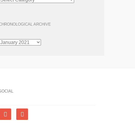
ARCHIVE
CHRONOLOGICAL ARCHIVE
CHRONOLOGICAL
ARCHIVE
SOCIAL