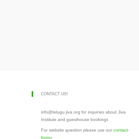
CONTACT US!
info@telugu.jiva.org for inquiries about Jiva
Institute and guesthouse bookings
For website question please use our
contact-
form»