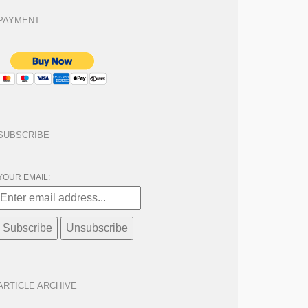
PAYMENT
SUBSCRIBE
YOUR EMAIL:
ARTICLE ARCHIVE