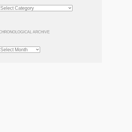
ARTICLE
ARCHIVE
CHRONOLOGICAL ARCHIVE
CHRONOLOGICAL
ARCHIVE